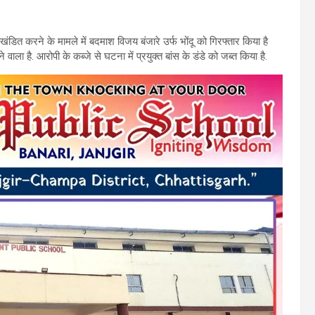
खंडित करने के मामले में बदमाश विजय बंजारे उर्फ भोंदू को गिरफ्तार किया है
 वाला है. आरोपी के कब्जे से घटना में प्रयुक्त बांस के डंडे को जब्त किया है.