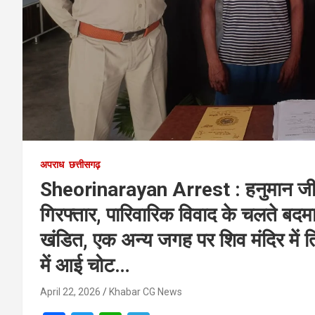
अपराध
छत्तीसगढ़
Sheorinarayan Arrest : हनुमान जी 
गिरफ्तार, पारिवारिक विवाद के चलते बदम
खंडित, एक अन्य जगह पर शिव मंदिर में त
में आई चोट…
April 22, 2026
Khabar CG News