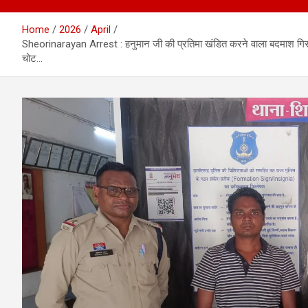
Home
2026
April
Sheorinarayan Arrest : हनुमान जी की प्रतिमा खंडित करने वाला बदमाश गिरफ्त
चोट…