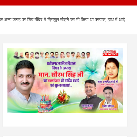
अन्य जगह पर शिव मंदिर में त्रिशूल तोड़ने का भी किया था प्रयास, हाथ में आई