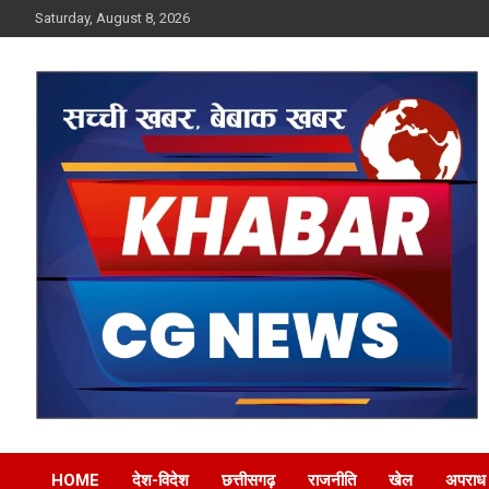
Skip
Saturday, August 8, 2026
to
content
Khabar CG News
HOME
देश-विदेश
छत्तीसगढ़
राजनीति
खेल
अपराध