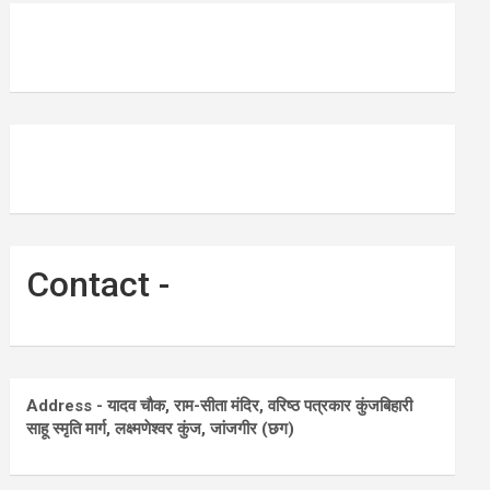
Contact -
Address - यादव चौक, राम-सीता मंदिर, वरिष्ठ पत्रकार कुंजबिहारी
साहू स्मृति मार्ग, लक्ष्मणेश्वर कुंज, जांजगीर (छग)