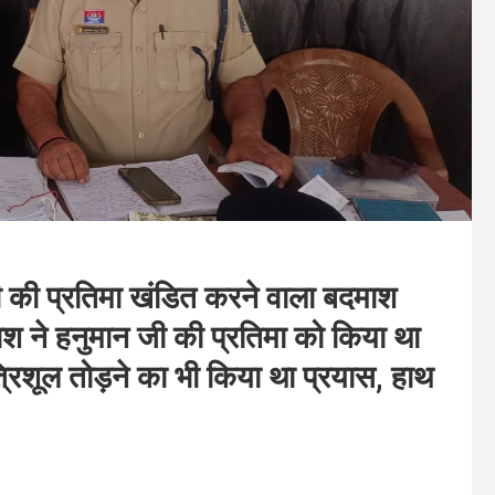
की प्रतिमा खंडित करने वाला बदमाश
ाश ने हनुमान जी की प्रतिमा को किया था
्रिशूल तोड़ने का भी किया था प्रयास, हाथ