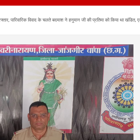
ार, पारिवारिक विवाद के चलते बदमाश ने हनुमान जी की प्रतिमा को किया था खंडित, एक 