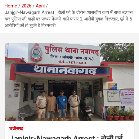
Home
2026
April
Janjgir-Nawagarh Arrest : होली पर्व के दौरान शासकीय कार्य में बाधा उत्पन्न
कर पुलिस की गाड़ी पर पत्थर फेंकने वाले फरार 2 आरोपी युवक गिरफ्तार, पूर्व में 5
आरोपियों की हो चुकी है गिरफ्तारी
छत्तीसगढ़
Janjgir-Nawagarh Arrest : होली पर्व