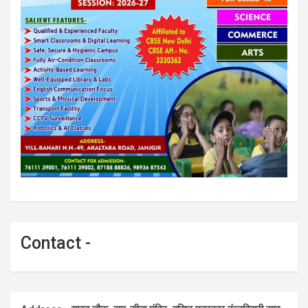
Contact -