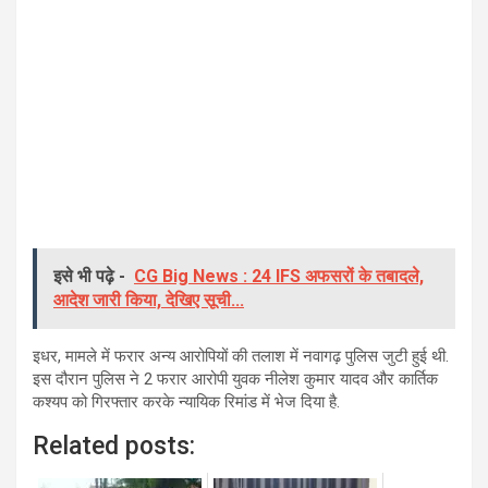
इसे भी पढ़े -
CG Big News : 24 IFS अफसरों के तबादले,
आदेश जारी किया, देखिए सूची...
इधर, मामले में फरार अन्य आरोपियों की तलाश में नवागढ़ पुलिस जुटी हुई थी.
इस दौरान पुलिस ने 2 फरार आरोपी युवक नीलेश कुमार यादव और कार्तिक
कश्यप को गिरफ्तार करके न्यायिक रिमांड में भेज दिया है.
Related posts: