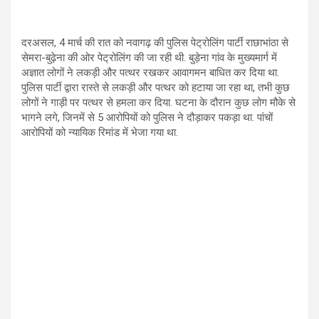
दरअसल, 4 मार्च की रात को नवागढ़ की पुलिस पेट्रोलिंग पार्टी राछाभांठा से
सेमरा-बुढ़ेना की ओर पेट्रोलिंग की जा रही थी. बुड़ेना गांव के मुख्यमार्ग में
अज्ञात लोगों ने लकड़ी और पत्थर रखकर आवागमन बाधित कर दिया था.
पुलिस पार्टी द्वारा रास्ते से लकड़ी और पत्थर को हटाया जा रहा था, तभी कुछ
लोगों ने गाड़ी पर पत्थर से हमला कर दिया. घटना के दौरान कुछ लोग मौके से
भागने लगे, जिनमें से 5 आरोपियों को पुलिस ने दौड़ाकर पकड़ा था. पांचों
आरोपियों को न्यायिक रिमांड में भेजा गया था.