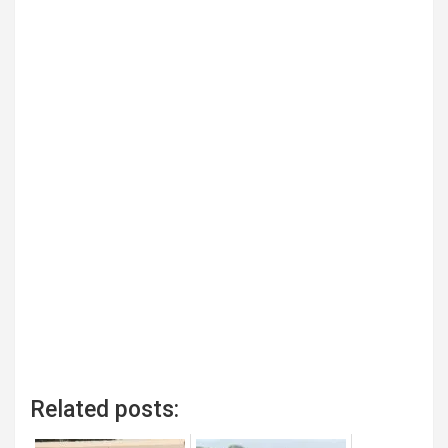
Related posts: