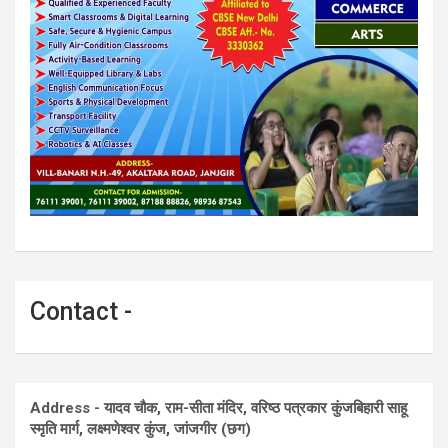
Contact -
Address - यादव चौक, राम-सीता मंदिर, वरिष्ठ पत्रकार कुंजबिहारी साहू
स्मृति मार्ग, लक्ष्मणेश्वर कुंज, जांजगीर (छग)