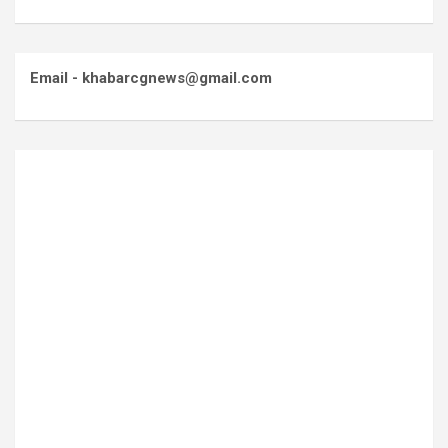
Email - khabarcgnews@gmail.com