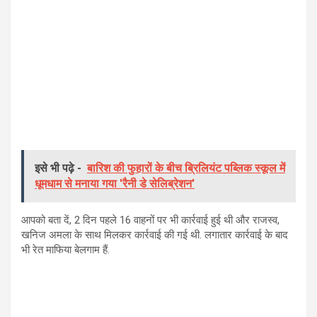
इसे भी पढ़े -
बारिश की फुहारों के बीच ब्रिलियंट पब्लिक स्कूल में
धूमधाम से मनाया गया 'रैनी डे सेलिब्रेशन'
आपको बता दें, 2 दिन पहले 16 वाहनों पर भी कार्रवाई हुई थी और राजस्व,
खनिज अमला के साथ मिलकर कार्रवाई की गई थी. लगातार कार्रवाई के बाद
भी रेत माफिया बेलगाम हैं.