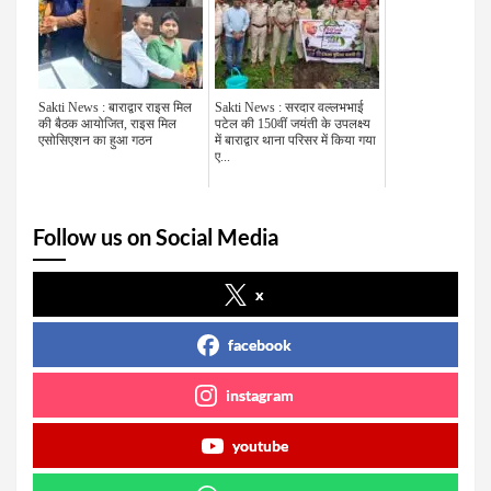
Sakti News : बाराद्वार राइस मिल
Sakti News : सरदार वल्लभभाई
की बैठक आयोजित, राइस मिल
पटेल की 150वीं जयंती के उपलक्ष्य
एसोसिएशन का हुआ गठन
में बाराद्वार थाना परिसर में किया गया
ए...
Follow us on Social Media
x
facebook
instagram
youtube