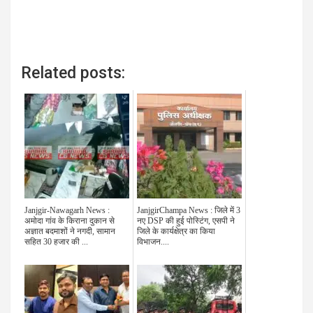
Related posts:
Janjgir-Nawagarh News :
JanjgirChampa News : जिले में 3
अमोदा गांव के किराना दुकान से
नए DSP की हुई पोस्टिंग, एसपी ने
अज्ञात बदमाशों ने नगदी, सामान
जिले के कार्यक्षेत्र का किया
सहित 30 हजार की ...
विभाजन....