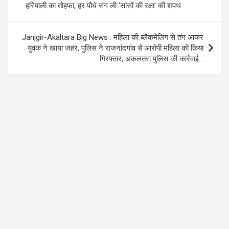
k
p
हरियाली का तोहफा, हर पौधे संग ली ‘सांसों की रक्षा’ की शपथ
Janjgir-Akaltara Big News : महिला की ब्लैकमेलिंग से तंग आकर
युवक ने खाया जहर, पुलिस ने राजनांदगांव से आरोपी महिला को किया
गिरफ्तार, अकलतरा पुलिस की कार्रवाई…