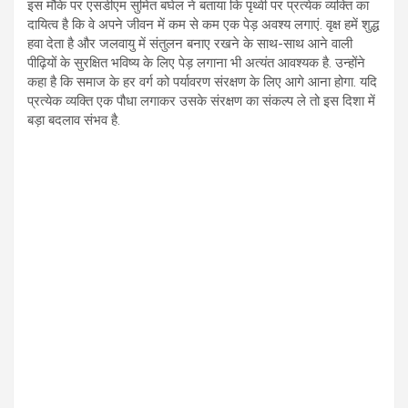
इस मौके पर एसडीएम सुमित बघेल ने बताया कि पृथ्वी पर प्रत्येक व्यक्ति का
दायित्व है कि वे अपने जीवन में कम से कम एक पेड़ अवश्य लगाएं. वृक्ष हमें शुद्ध
हवा देता है और जलवायु में संतुलन बनाए रखने के साथ-साथ आने वाली
पीढ़ियों के सुरक्षित भविष्य के लिए पेड़ लगाना भी अत्यंत आवश्यक है. उन्होंने
कहा है कि समाज के हर वर्ग को पर्यावरण संरक्षण के लिए आगे आना होगा. यदि
प्रत्येक व्यक्ति एक पौधा लगाकर उसके संरक्षण का संकल्प ले तो इस दिशा में
बड़ा बदलाव संभव है.