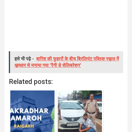
इसे भी पढ़े -
बारिश की फुहारों के बीच ब्रिलियंट पब्लिक स्कूल में
धूमधाम से मनाया गया 'रैनी डे सेलिब्रेशन'
Related posts: