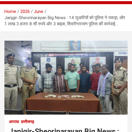
Home
2026
June
Janjgir-Sheorinarayan Big News : 14 जुआरियों को पुलिस ने पकड़ा, और
1 लाख 3 हजार 8 सौ रुपये और 3 बाइक, शिवरीनारायण पुलिस की कार्रवाई…
अपराध
छत्तीसगढ़
Janjgir-Sheorinarayan Big News :