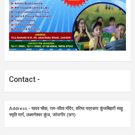
Contact -
Address - यादव चौक, राम-सीता मंदिर, वरिष्ठ पत्रकार कुंजबिहारी साहू
स्मृति मार्ग, लक्ष्मणेश्वर कुंज, जांजगीर (छग)