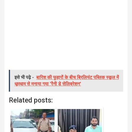
इसे भी पढ़े -
बारिश की फुहारों के बीच ब्रिलियंट पब्लिक स्कूल में
धूमधाम से मनाया गया 'रैनी डे सेलिब्रेशन'
Related posts: