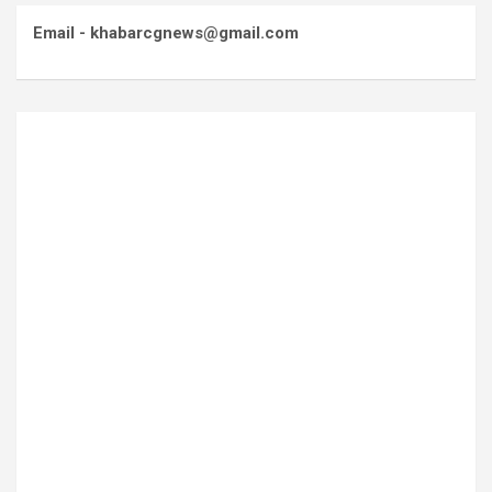
Email - khabarcgnews@gmail.com