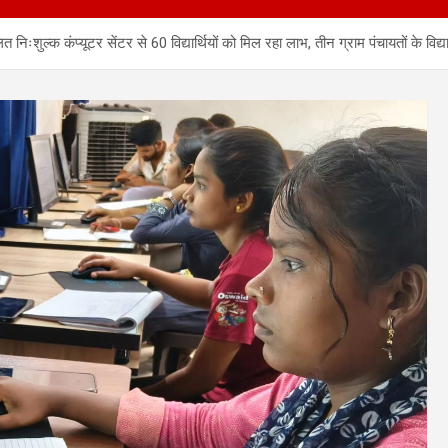
निःशुल्क कंप्यूटर सेंटर से 60 विद्यार्थियों को मिल रहा लाभ, तीन ग्राम पंचायतों के विद्यार