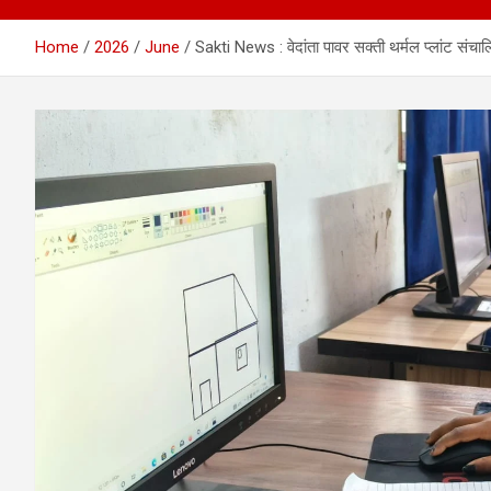
Home
2026
June
Sakti News : वेदांता पावर सक्ती थर्मल प्लांट संचालित 