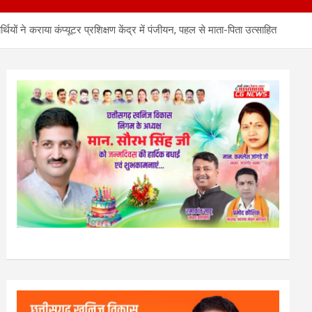
्थियों ने कराया कंप्यूटर प्रशिक्षण केंद्र में पंजीयन, पहल से माता-पिता उत्साहित