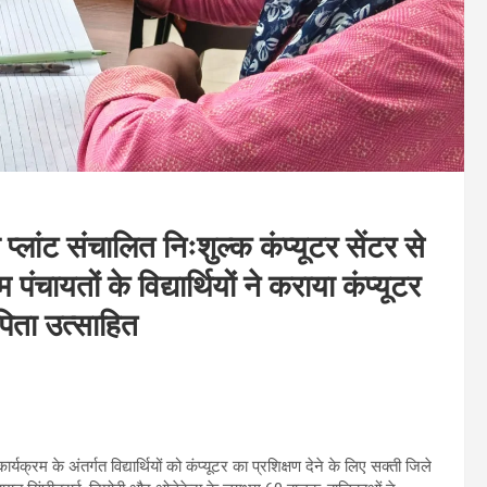
्लांट संचालित निःशुल्क कंप्यूटर सेंटर से
पंचायतों के विद्यार्थियों ने कराया कंप्यूटर
-पिता उत्साहित
्यक्रम के अंतर्गत विद्यार्थियों को कंप्यूटर का प्रशिक्षण देने के लिए सक्ती जिले