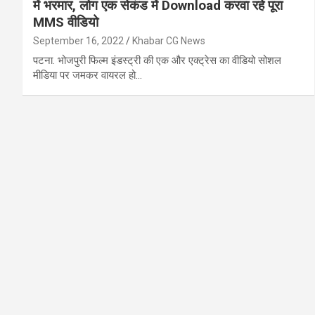
में भरमार, लोग एक सेकंड में Download करवा रहे पूरा
MMS वीडियो
September 16, 2022
Khabar CG News
पटना. भोजपुरी फिल्म इंडस्ट्री की एक और एक्ट्रेस का वीडियो सोशल
मीडिया पर जमकर वायरल हो…