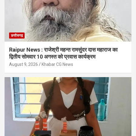
छत्तीसगढ़
Raipur News : राजेश्री महन्त रामसुंदर दास महाराज का
द्वितीय सोमवार 10 अगस्त को प्रवास कार्यक्रम
August 9, 2026
Khabar CG News