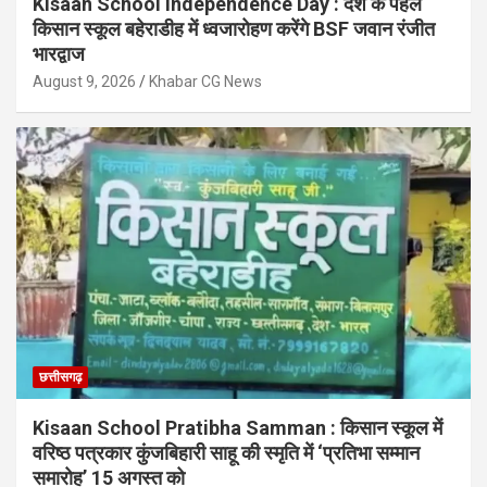
Kisaan School Independence Day : देश के पहले
किसान स्कूल बहेराडीह में ध्वजारोहण करेंगे BSF जवान रंजीत
भारद्वाज
August 9, 2026
Khabar CG News
छत्तीसगढ़
Kisaan School Pratibha Samman : किसान स्कूल में
वरिष्ठ पत्रकार कुंजबिहारी साहू की स्मृति में ‘प्रतिभा सम्मान
समारोह’ 15 अगस्त को