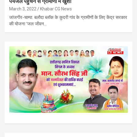
पेयजल पहुंचने से ग्रामीणों में खुशी
March 3, 2022
Khabar CG News
जांजगीर-चाम्पा. बलौदा ब्लॉक के कुदरी गांव के ग्रामीणों के लिए केंद्र सरकार
की योजना ‘जल जीवन…