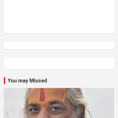
You may Missed