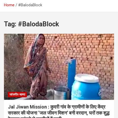
Home
#BalodaBlock
Tag:
#BalodaBlock
जांजगीर-चाम्पा
Jal Jiwan Mission : कुदरी गांव के ग्रामीणों के लिए केंद्र
सरकार की योजना ‘जल जीवन मिशन’ बनी वरदान, घरों तक शुद्ध