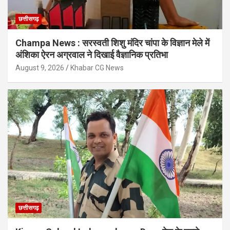
छत्तीसगढ़
Champa News : सरस्वती शिशु मंदिर चांपा के विज्ञान मेले में
अंशिका ऐरन अग्रवाल ने दिखाई वैज्ञानिक प्रतिभा
August 9, 2026
Khabar CG News
छत्तीसगढ़