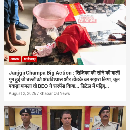
अपराध
छत्तीसगढ़
JanjgirChampa Big Action : शिक्षिका की सोने की बाली
गुम हुई तो बच्चों को अंधविश्वास और टोटके का सहारा लिया, तूल
पकड़ा मामला तो DEO ने सस्पेंड किया… डिटेल में पढ़िए…
August 2, 2026
Khabar CG News