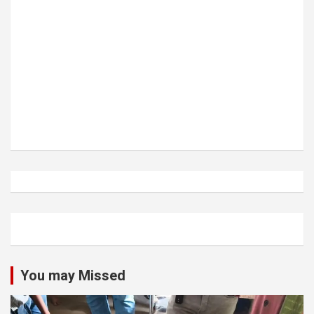
You may Missed