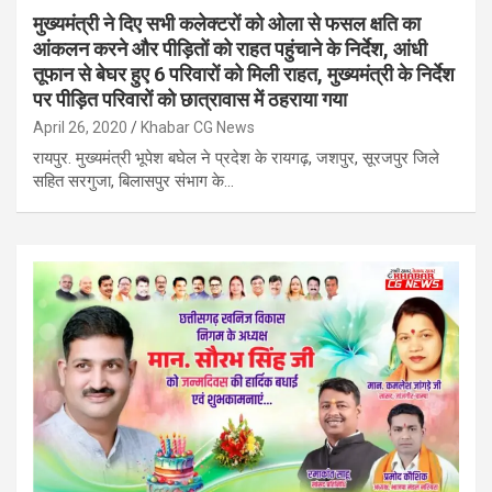
मुख्यमंत्री ने दिए सभी कलेक्टरों को ओला से फसल क्षति का
आंकलन करने और पीड़ितों को राहत पहुंचाने के निर्देश, आंधी
तूफान से बेघर हुए 6 परिवारों को मिली राहत, मुख्यमंत्री के निर्देश
पर पीड़ित परिवारों को छात्रावास में ठहराया गया
April 26, 2020
Khabar CG News
रायपुर. मुख्यमंत्री भूपेश बघेल ने प्रदेश के रायगढ़, जशपुर, सूरजपुर जिले
सहित सरगुजा, बिलासपुर संभाग के…