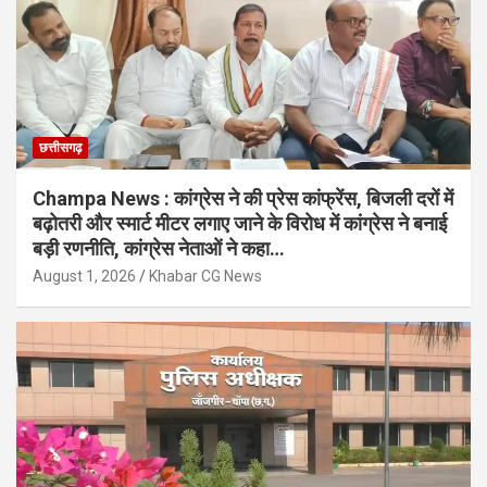
छत्तीसगढ़
Champa News : कांग्रेस ने की प्रेस कांफ्रेंस, बिजली दरों में
बढ़ोतरी और स्मार्ट मीटर लगाए जाने के विरोध में कांग्रेस ने बनाई
बड़ी रणनीति, कांग्रेस नेताओं ने कहा…
August 1, 2026
Khabar CG News