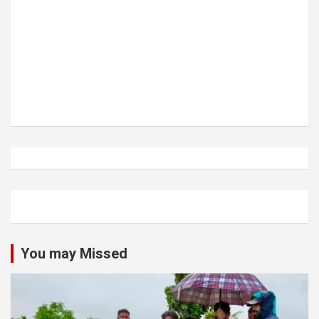
You may Missed