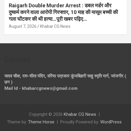
Raigarh Double Murder Arrest : डबल मर्डर और
दुष्कर्म करने वाला आरोपी गिरफ्तार, 10 माह की मासूम बच्ची की
गला घोंटकर की थी हत्या…पूरी खबर पढ़िए…
August 7, 2026
Khabar CG News
Contact -
यादव चौक, राम-सीता मंदिर, वरिष्ठ पत्रकार कुंजबिहारी साहू स्मृति मार्ग, जांजगीर (
छग )
Mail Id - khabarcgnews@gmail.com
Copyright © 2026
Khabar CG News
Theme by:
Theme Horse
Proudly Powered by:
WordPress