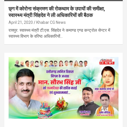
छ्ग में कोरोना संक्रमण की रोकथाम के उपायों की समीक्षा,
स्वास्थ्य मंत्री सिंहदेव ने ली अधिकारियों की बैठक
April 21, 2020
Khabar CG News
रायपुर. स्वास्थ्य मंत्री टी.एस. सिंहदेव ने कमाण्ड एण्ड कन्ट्रोल सेन्टर में
स्वास्थ्य विभाग के वरिष्ठ अधिकारियों…