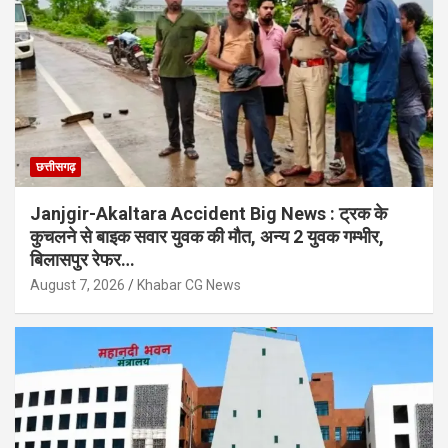
छत्तीसगढ़
Janjgir-Akaltara Accident Big News : ट्रक के
कुचलने से बाइक सवार युवक की मौत, अन्य 2 युवक गम्भीर,
बिलासपुर रेफर…
August 7, 2026
Khabar CG News