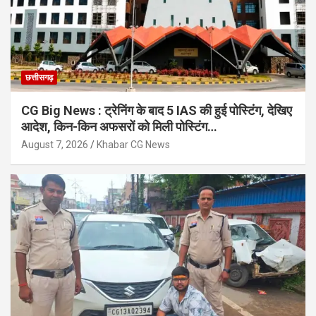
छत्तीसगढ़
CG Big News : ट्रेनिंग के बाद 5 IAS की हुई पोस्टिंग, देखिए
आदेश, किन-किन अफसरों को मिली पोस्टिंग…
August 7, 2026
Khabar CG News