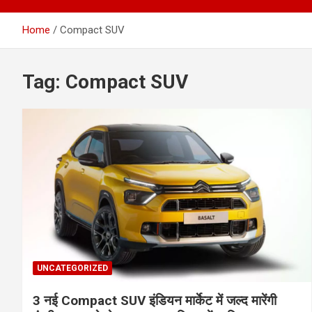
Home
Compact SUV
Tag:
Compact SUV
UNCATEGORIZED
3 नई Compact SUV इंडियन मार्केट में जल्द मारेंगी