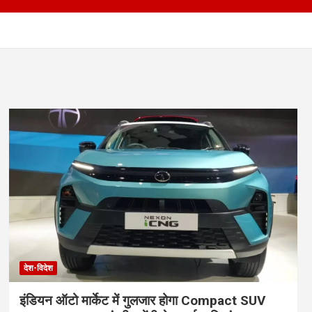
देश-विदेश
इंडियन ऑटो मार्केट में गुलजार होगा Compact SUV