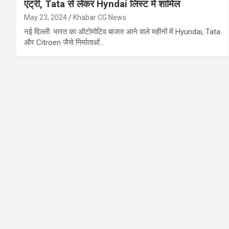
एंट्री, Tata से लेकर Hyndai लिस्ट में शामिल
May 23, 2024
Khabar CG News
नई दिल्ली. भारत का ऑटोमोटिव बाजार आने वाले महीनों में Hyundai, Tata
और Citroen जैसे निर्माताओं…