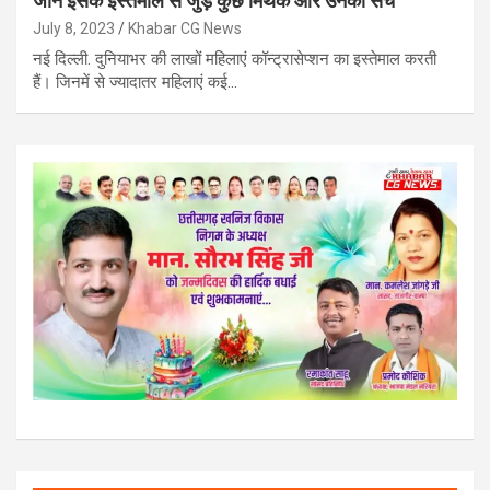
जानें इसके इस्तेमाल से जुड़े कुछ मिथक और उनका सच
July 8, 2023
Khabar CG News
नई दिल्ली. दुनियाभर की लाखों महिलाएं कॉन्ट्रासेप्शन का इस्तेमाल करती
हैं। जिनमें से ज्यादातर महिलाएं कई…