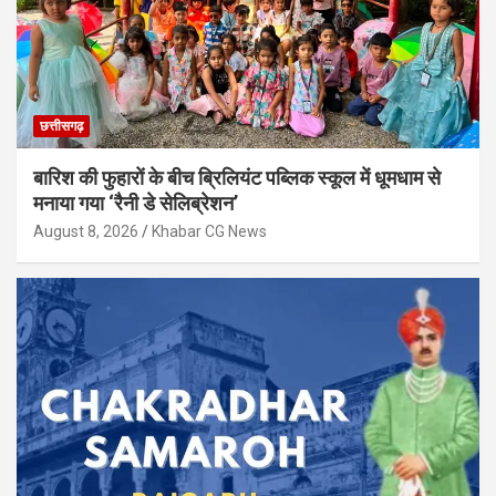
छत्तीसगढ़
बारिश की फुहारों के बीच ब्रिलियंट पब्लिक स्कूल में धूमधाम से
मनाया गया ‘रैनी डे सेलिब्रेशन’
August 8, 2026
Khabar CG News