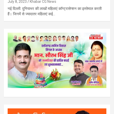
July 8, 2023
Khabar CG News
नई दिल्ली. दुनियाभर की लाखों महिलाएं कॉन्ट्रासेप्शन का इस्तेमाल करती
हैं। जिनमें से ज्यादातर महिलाएं कई…