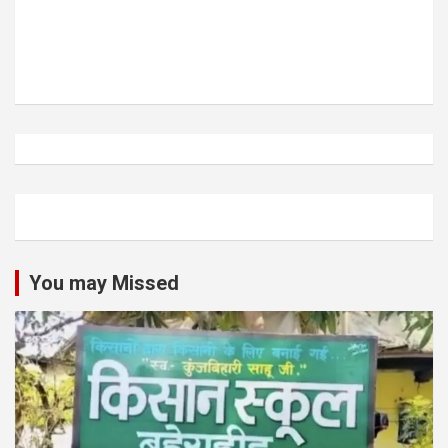
You may Missed