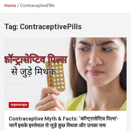
Home
ContraceptivePills
Tag:
ContraceptivePills
लाइफस्टाइल
Contraceptive Myth & Facts: ‘कॉन्ट्रासेप्टिव पिल्स’-
जानें इसके इस्तेमाल से जुड़े कुछ मिथक और उनका सच