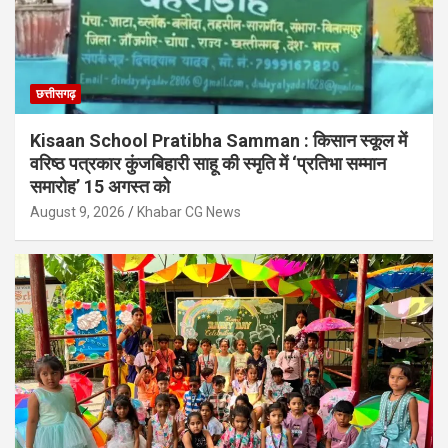
छत्तीसगढ़
Kisaan School Pratibha Samman : किसान स्कूल में
वरिष्ठ पत्रकार कुंजबिहारी साहू की स्मृति में ‘प्रतिभा सम्मान
समारोह’ 15 अगस्त को
August 9, 2026
Khabar CG News