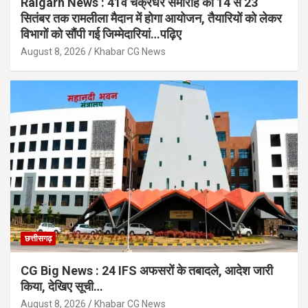
Raigarh News : 41वें चक्रधर समारोह का 14 से 23
सितंबर तक रामलीला मैदान में होगा आयोजन, तैयारियों को लेकर
विभागों को सौंपी गई जिम्मेदारियां…पढ़िए
August 8, 2026
Khabar CG News
छत्तीसगढ़
CG Big News : 24 IFS अफसरों के तबादले, आदेश जारी
किया, देखिए सूची…
August 8, 2026
Khabar CG News