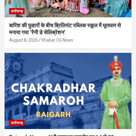
छत्तीसगढ़
बारिश की फुहारों के बीच ब्रिलियंट पब्लिक स्कूल में धूमधाम से
मनाया गया ‘रैनी डे सेलिब्रेशन’
August 8, 2026
Khabar CG News
छत्तीसगढ़