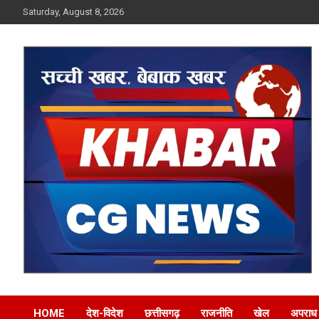
Skip
Saturday, August 8, 2026
to
content
Khabar CG News
HOME
देश-विदेश
छत्तीसगढ़
राजनीति
खेल
अपराध