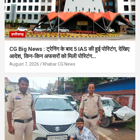
छत्तीसगढ़
CG Big News : ट्रेनिंग के बाद 5 IAS की हुई पोस्टिंग, देखिए
आदेश, किन-किन अफसरों को मिली पोस्टिंग…
August 7, 2026
Khabar CG News