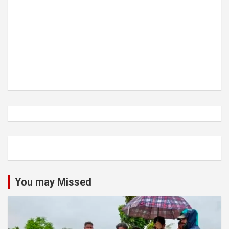
You may Missed