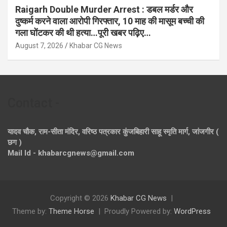
Raigarh Double Murder Arrest : डबल मर्डर और
दुष्कर्म करने वाला आरोपी गिरफ्तार, 10 माह की मासूम बच्ची की
गला घोंटकर की थी हत्या…पूरी खबर पढ़िए…
August 7, 2026
Khabar CG News
Contact -
यादव चौक, राम-सीता मंदिर, वरिष्ठ पत्रकार कुंजबिहारी साहू स्मृति मार्ग, जांजगीर (
छग )
Mail Id - khabarcgnews@gmail.com
Copyright © 2026
Khabar CG News
Theme by:
Theme Horse
Proudly Powered by:
WordPress