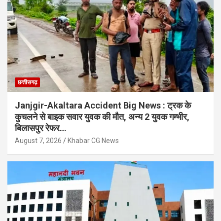
छत्तीसगढ़
Janjgir-Akaltara Accident Big News : ट्रक के
कुचलने से बाइक सवार युवक की मौत, अन्य 2 युवक गम्भीर,
बिलासपुर रेफर…
August 7, 2026
Khabar CG News