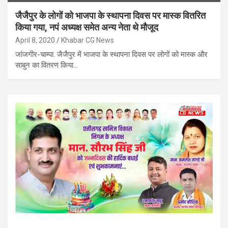
जैजैपुर के लोगों को भाजपा के स्थापना दिवस पर मास्क वितरित
किया गया, नपं अध्यक्ष समेत अन्य नेता थे मौजूद
April 8, 2020
Khabar CG News
जांजगीर-चाम्पा. जैजैपुर में भाजपा के स्थापना दिवस पर लोगों को मास्क और
साबुन का वितरण किया…