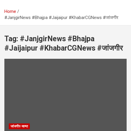
Home
#JanjgirNews #Bhajpa #Jaijaipur #KhabarCGNews #जांजगीर
Tag:
#JanjgirNews #Bhajpa
#Jaijaipur #KhabarCGNews #जांजगीर
जांजगीर-चाम्पा