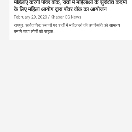
महिलाएं करेंगी पॉवर वॉक, रातों में महिलाओं के सुरक्षित कदमों
के लिए महिला आयोग द्वारा पॉवर वॉक का आयोजन
February 29, 2020
Khabar CG News
रायपुर. सार्वजनिक स्थानों पर रातों में महिलाओ की उपस्थिति को सामान्य
बनाने तथा लोगों को सड़क…