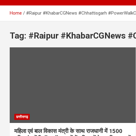
Home
#Raipur #KhabarCGNews #Chhattisgarh #PowerWalk
Tag:
#Raipur #KhabarCGNews #
छत्तीसगढ़
महिला एवं बाल विकास मंत्री के साथ राजधानी में 1500