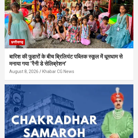
छत्तीसगढ़
बारिश की फुहारों के बीच ब्रिलियंट पब्लिक स्कूल में धूमधाम से
मनाया गया ‘रैनी डे सेलिब्रेशन’
August 8, 2026
Khabar CG News