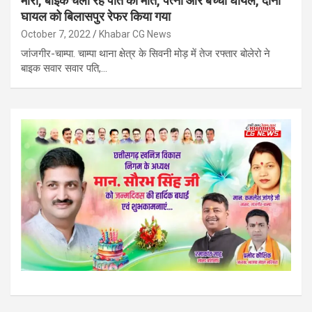
मारी, बाइक चला रहे पति की मौत, पत्नी और बच्चा घायल, दोनों
घायल को बिलासपुर रेफर किया गया
October 7, 2022
Khabar CG News
जांजगीर-चाम्पा. चाम्पा थाना क्षेत्र के सिवनी मोड़ में तेज रफ्तार बोलेरो ने
बाइक सवार सवार पति,…