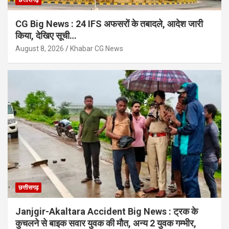
CG Big News : 24 IFS अफसरों के तबादले, आदेश जारी
किया, देखिए सूची…
August 8, 2026
Khabar CG News
छत्तीसगढ़
Janjgir-Akaltara Accident Big News : ट्रक के
कुचलने से बाइक सवार युवक की मौत, अन्य 2 युवक गम्भीर,