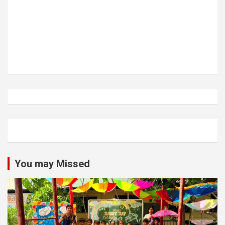
You may Missed