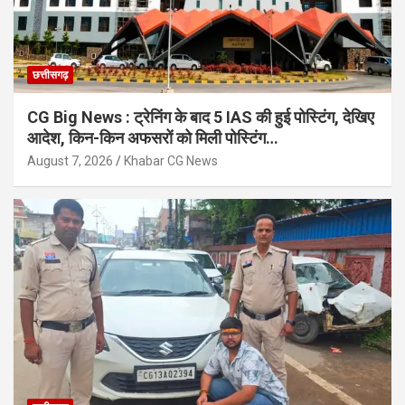
छत्तीसगढ़
CG Big News : ट्रेनिंग के बाद 5 IAS की हुई पोस्टिंग, देखिए
आदेश, किन-किन अफसरों को मिली पोस्टिंग…
August 7, 2026
Khabar CG News