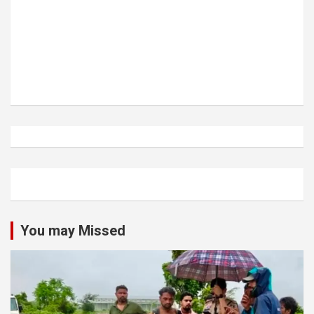
You may Missed