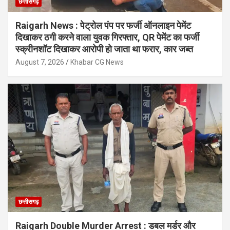
छत्तीसगढ़
Raigarh News : पेट्रोल पंप पर फर्जी ऑनलाइन पेमेंट
दिखाकर ठगी करने वाला युवक गिरफ्तार, QR पेमेंट का फर्जी
स्क्रीनशॉट दिखाकर आरोपी हो जाता था फरार, कार जब्त
August 7, 2026
Khabar CG News
छत्तीसगढ़
Raigarh Double Murder Arrest : डबल मर्डर और