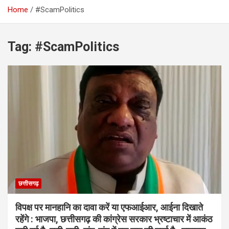
Home
#ScamPolitics
Tag:
#ScamPolitics
छत्तीसगढ़
विपक्ष पर मानहानि का दावा करें या एफआईआर, आईना दिखाते
रहेंगे : भाजपा, छत्तीसगढ़ की कांग्रेस सरकार भ्रष्टाचार में आकंठ