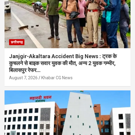
छत्तीसगढ़
Janjgir-Akaltara Accident Big News : ट्रक के
कुचलने से बाइक सवार युवक की मौत, अन्य 2 युवक गम्भीर,
बिलासपुर रेफर…
August 7, 2026
Khabar CG News