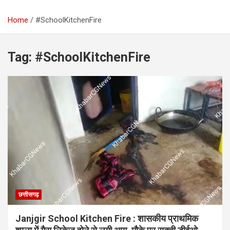
Home
#SchoolKitchenFire
Tag:
#SchoolKitchenFire
छत्तीसगढ़
Janjgir School Kitchen Fire : शासकीय प्राथमिक