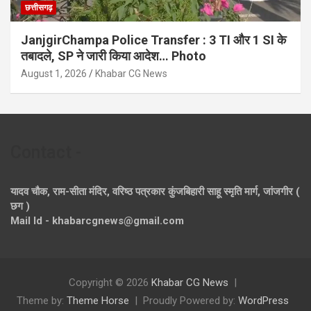
छत्तीसगढ़
JanjgirChampa Police Transfer : 3 TI और 1 SI के
तबादले, SP ने जारी किया आदेश… Photo
August 1, 2026
Khabar CG News
Contact -
यादव चौक, राम-सीता मंदिर, वरिष्ठ पत्रकार कुंजबिहारी साहू स्मृति मार्ग, जांजगीर (
छग )
Mail Id - khabarcgnews@gmail.com
Copyright © 2026
Khabar CG News
Theme by:
Theme Horse
Proudly Powered by:
WordPress