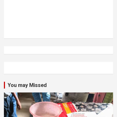
You may Missed