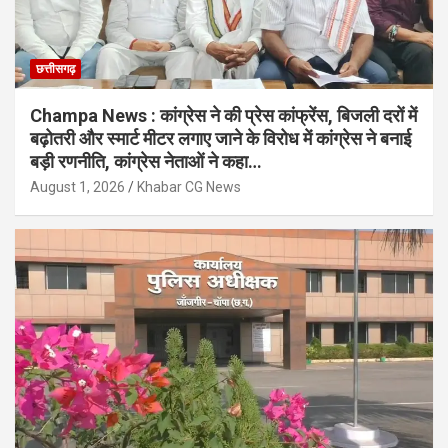
छत्तीसगढ़
Champa News : कांग्रेस ने की प्रेस कांफ्रेंस, बिजली दरों में
बढ़ोतरी और स्मार्ट मीटर लगाए जाने के विरोध में कांग्रेस ने बनाई
बड़ी रणनीति, कांग्रेस नेताओं ने कहा…
August 1, 2026
Khabar CG News