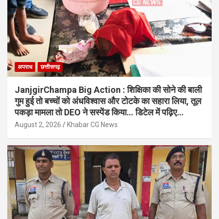
अपराध
छत्तीसगढ़
JanjgirChampa Big Action : शिक्षिका की सोने की बाली
गुम हुई तो बच्चों को अंधविश्वास और टोटके का सहारा लिया, तूल
पकड़ा मामला तो DEO ने सस्पेंड किया… डिटेल में पढ़िए…
August 2, 2026
Khabar CG News