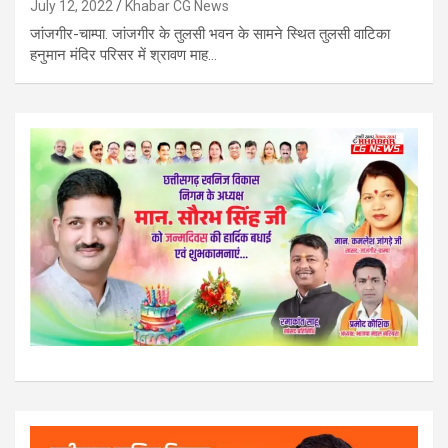
July 12, 2022
Khabar CG News
जांजगीर-चाम्पा. जांजगीर के तुलसी भवन के सामने स्थित तुलसी वाटिका
हनुमान मंदिर परिसर में श्रावण माह…