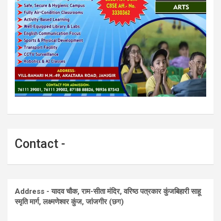
Contact -
Address - यादव चौक, राम-सीता मंदिर, वरिष्ठ पत्रकार कुंजबिहारी साहू
स्मृति मार्ग, लक्ष्मणेश्वर कुंज, जांजगीर (छग)