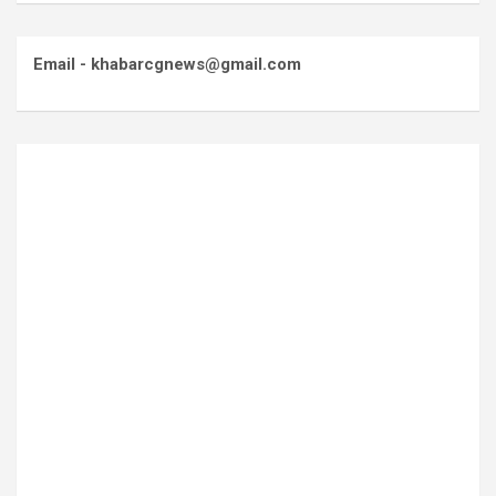
Email - khabarcgnews@gmail.com