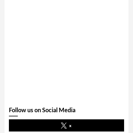
Follow us on Social Media
x