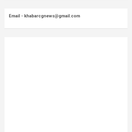
Email - khabarcgnews@gmail.com