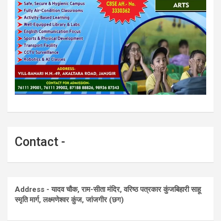
Contact -
Address - यादव चौक, राम-सीता मंदिर, वरिष्ठ पत्रकार कुंजबिहारी साहू
स्मृति मार्ग, लक्ष्मणेश्वर कुंज, जांजगीर (छग)