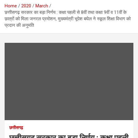
Home
2020
March
छत्तीसगढ़ सरकार का बड़ा निर्णय : कक्षा पहली से 8वीं तथा कक्षा 9वीं व 11वीं के
छात्रों को मिला जनरल प्रमोशन, मुख्यमंत्री भूपेश बघेल ने स्कूल शिक्षा विभाग को
प्रदान की अनुमति
छत्तीसगढ़
छत्तीसगढ़ सरकार का बड़ा निर्णय : कक्षा पहली