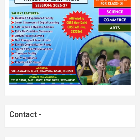
Contact -