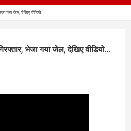
भेजा गया जेल, देखिए वीडियो…
गिरफ्तार, भेजा गया जेल, देखिए वीडियो…