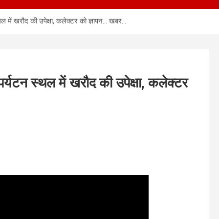
थल में खरौद की उपेक्षा, कलेक्टर को ज्ञापन… खबर…
र्यटन स्थल में खरौद की उपेक्षा, कलेक्टर