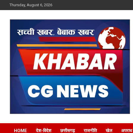
Skip
Thursday, August 6, 2026
to
content
Khabar CG News
HOME
देश-विदेश
छत्तीसगढ़
राजनीति
खेल
अपराध