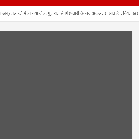
रुव अग्रवाल को भेजा गया जेल, गुजरात से गिरफ्तारी के बाद अकलतरा आते ही तबियत खर