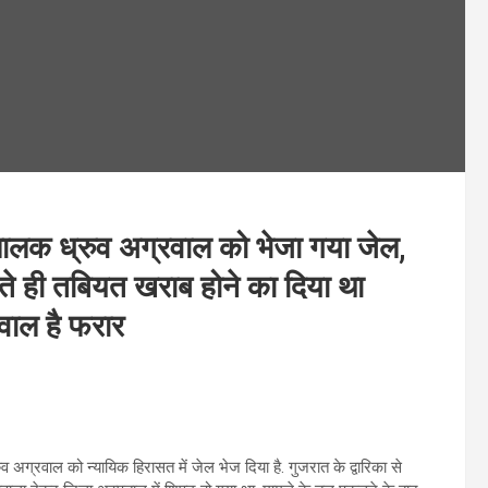
ंचालक ध्रुव अग्रवाल को भेजा गया जेल,
े ही तबियत खराब होने का दिया था
वाल है फरार
्रवाल को न्यायिक हिरासत में जेल भेज दिया है. गुजरात के द्वारिका से