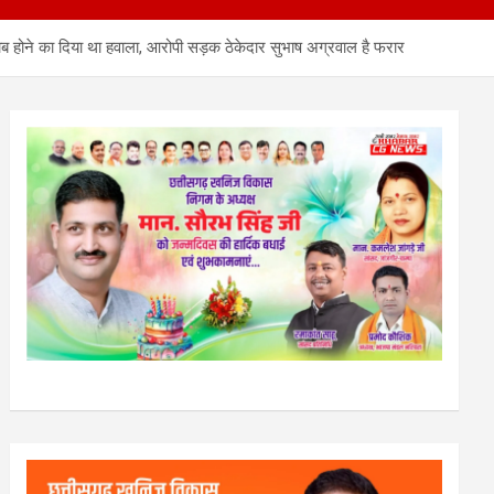
ाब होने का दिया था हवाला, आरोपी सड़क ठेकेदार सुभाष अग्रवाल है फरार