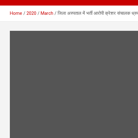
Home
2020
March
जिला अस्पताल में भर्ती आरोपी क्रेशर संचालक ध्