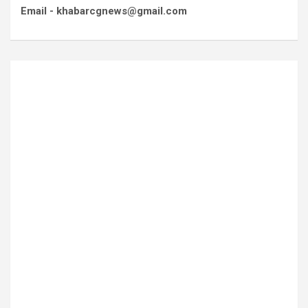
Email - khabarcgnews@gmail.com