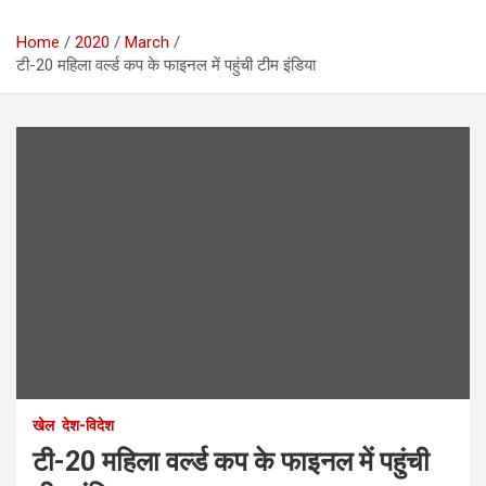
Home
2020
March
टी-20 महिला वर्ल्ड कप के फाइनल में पहुंची टीम इंडिया
खेल
देश-विदेश
टी-20 महिला वर्ल्ड कप के फाइनल में पहुंची