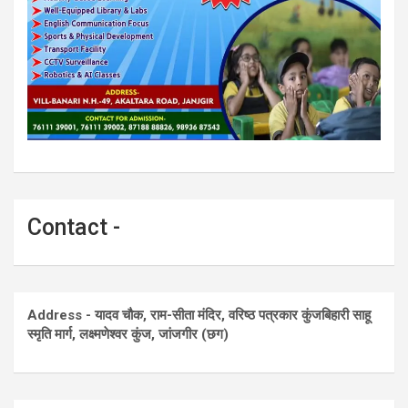
Contact -
Address - यादव चौक, राम-सीता मंदिर, वरिष्ठ पत्रकार कुंजबिहारी साहू
स्मृति मार्ग, लक्ष्मणेश्वर कुंज, जांजगीर (छग)