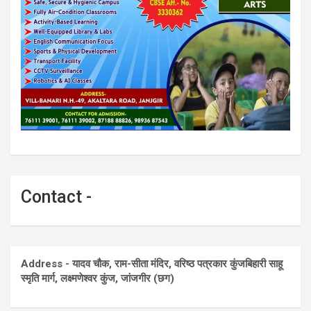
Contact -
Address - यादव चौक, राम-सीता मंदिर, वरिष्ठ पत्रकार कुंजबिहारी साहू
स्मृति मार्ग, लक्ष्मणेश्वर कुंज, जांजगीर (छग)