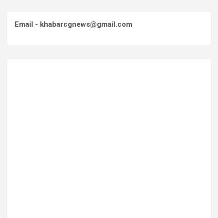
Email - khabarcgnews@gmail.com