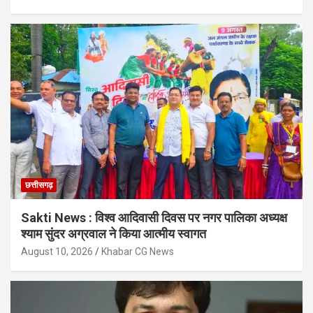
छत्तीसगढ़
Sakti News : विश्व आदिवासी दिवस पर नगर पालिका अध्यक्ष
श्याम सुंदर अग्रवाल ने किया आत्मीय स्वागत
August 10, 2026
Khabar CG News