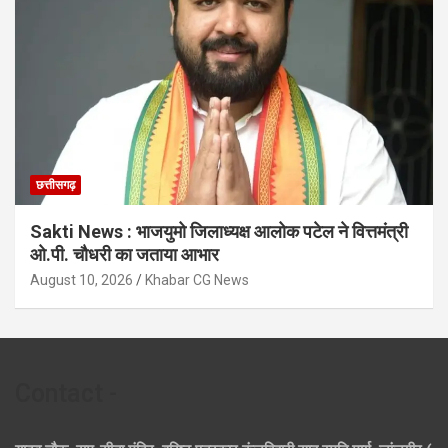
छत्तीसगढ़
Sakti News : भाजयुमो जिलाध्यक्ष आलोक पटेल ने वित्तमंत्री
ओ.पी. चौधरी का जताया आभार
August 10, 2026
Khabar CG News
Contact -