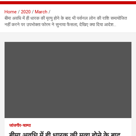
Home
2020
March
बीमा अवधि में ही धारक की मृत्यु होने के बाद भी पर्सनल लोन की राशि समायोजित
नहीं करने पर उपभोक्ता फोरम ने सुनाया फैसला, देखिए क्या दिया आदेश…
जांजगीर-चाम्पा
बीमा अवधि में ही धारक की मृत्यु होने के बाद