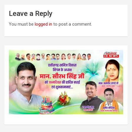
Leave a Reply
You must be
logged in
to post a comment.