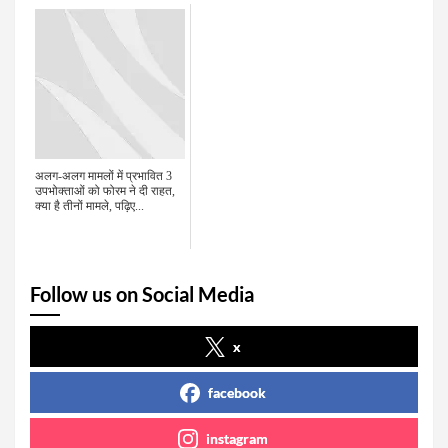
अलग-अलग मामलों में प्रभावित 3
उपभोक्ताओं को फोरम ने दी राहत,
क्या है तीनों मामले, पढ़िए...
Follow us on Social Media
x
facebook
instagram