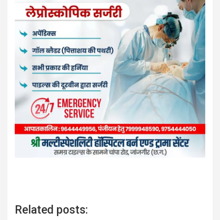
Related posts: