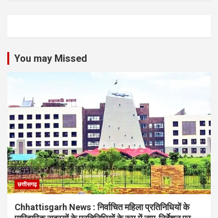
You may Missed
छत्तीसगढ़
Chhattisgarh News : निर्वाचित महिला प्रतिनिधियों के