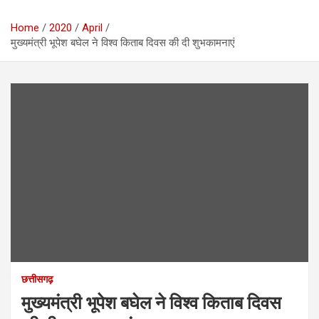
Home
2020
April
मुख्यमंत्री भूपेश बघेल ने विश्व किताब दिवस की दी शुभकामनाएं
छत्तीसगढ़
मुख्यमंत्री भूपेश बघेल ने विश्व किताब दिवस