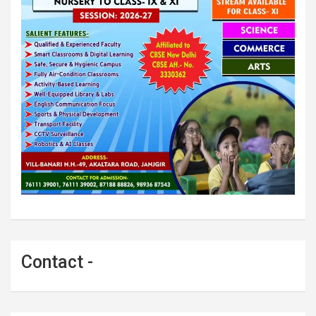
Contact -