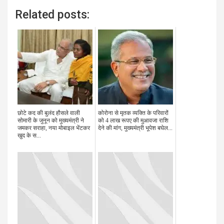
Related posts:
छोटे कद की बुलंद हौसले वाली
कोरोना से मृतक व्यक्ति के परिवारों
सोमारी के जुनून को मुख्यमंत्री ने
को 4 लाख रूपए की मुआवजा राशि
जमकर सराहा, नया मोबाइल भेंटकर
देने की मांग, मुख्यमंत्री भूपेश बघेल...
खुद के स...