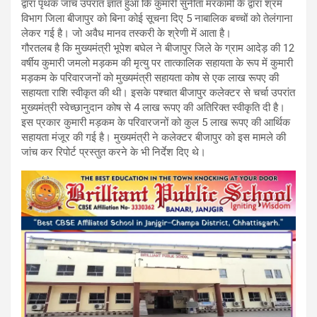
द्वारा पृथक जांच उपरांत ज्ञात हुआ कि कुमारी सुनीता मरकामी के द्वारा श्रम
विभाग जिला बीजापुर को बिना कोई सूचना दिए 5 नाबालिक बच्चों को तेलंगाना
लेकर गई है। जो अवैध मानव तस्करी के श्रेणी में आता है।
गौरतलब है कि मुख्यमंत्री भूपेश बघेल ने बीजापुर जिले के ग्राम आदेड़ की 12
वर्षीय कुमारी जमलो मड़कम की मृत्यु पर तात्कालिक सहायता के रूप में कुमारी
मड़कम के परिवारजनों को मुख्यमंत्री सहायता कोष से एक लाख रूपए की
सहायता राशि स्वीकृत की थी। इसके पश्चात बीजापुर कलेक्टर से चर्चा उपरांत
मुख्यमंत्री स्वेच्छानुदान कोष से 4 लाख रूपए की अतिरिक्त स्वीकृति दी है।
इस प्रकार कुमारी मड़कम के परिवारजनों को कुल 5 लाख रूपए की आर्थिक
सहायता मंजूर की गई है। मुख्यमंत्री ने कलेक्टर बीजापुर को इस मामले की
जांच कर रिपोर्ट प्रस्तुत करने के भी निर्देश दिए थे।