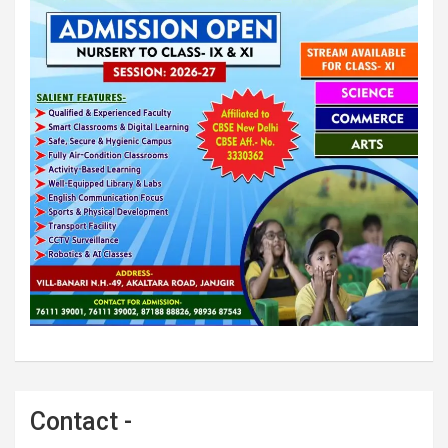
Contact -