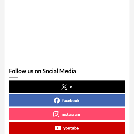
Follow us on Social Media
x
facebook
instagram
youtube