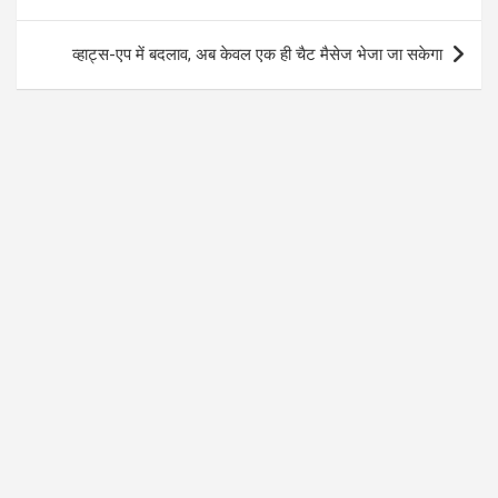
व्हाट्स-एप में बदलाव, अब केवल एक ही चैट मैसेज भेजा जा सकेगा