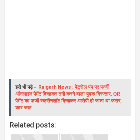
इसे भी पढ़े -
Raigarh News : पेट्रोल पंप पर फर्जी
ऑनलाइन पेमेंट दिखाकर ठगी करने वाला युवक गिरफ्तार, QR
पेमेंट का फर्जी स्क्रीनशॉट दिखाकर आरोपी हो जाता था फरार,
कार जब्त
Related posts: