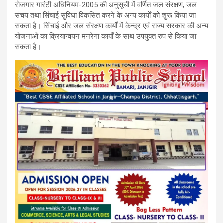
रोजगार गारंटी अधिनियम-2005 की अनुसूची में वर्णित जल संरक्षण, जल
संचय तथा सिंचाई सुविधा विकसित करने के अन्य कार्यों को शुरू किया जा
सकता है। सिंचाई और जल संरक्षण कार्यों में केन्द्र एवं राज्य सरकार की अन्य
योजनाओं का क्रियान्वयन मनरेगा कार्यों के साथ उपयुक्त रुप से किया जा
सकता है।