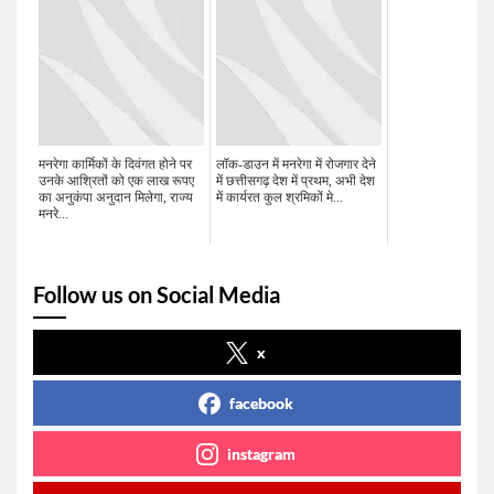
मनरेगा कार्मिकों के दिवंगत होने पर
लॉक-डाउन में मनरेगा में रोजगार देने
उनके आश्रितों को एक लाख रूपए
में छत्तीसगढ़ देश में प्रथम, अभी देश
का अनुकंपा अनुदान मिलेगा, राज्य
में कार्यरत कुल श्रमिकों मे...
मनरे...
Follow us on Social Media
x
facebook
instagram