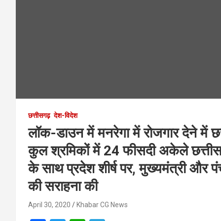
छत्तीसगढ़
देश-विदेश
लॉक-डाउन में मनरेगा में रोजगार देने में छ
कुल श्रमिकों में 24 फीसदी अकेले छत्त
के साथ प्रदेश शीर्ष पर, मुख्यमंत्री और 
की सराहना की
April 30, 2020
Khabar CG News