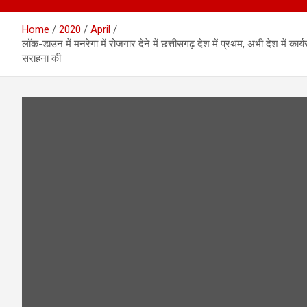
Home
2020
April
लॉक-डाउन में मनरेगा में रोजगार देने में छत्तीसगढ़ देश में प्रथम, अभी देश में क
सराहना की