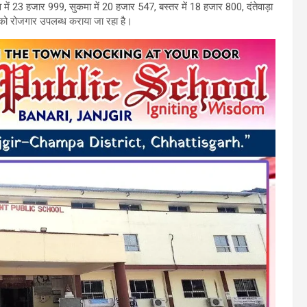
 में 23 हजार 999, सुकमा में 20 हजार 547, बस्तर में 18 हजार 800, दंतेवाड़ा
ं को रोजगार उपलब्ध कराया जा रहा है।