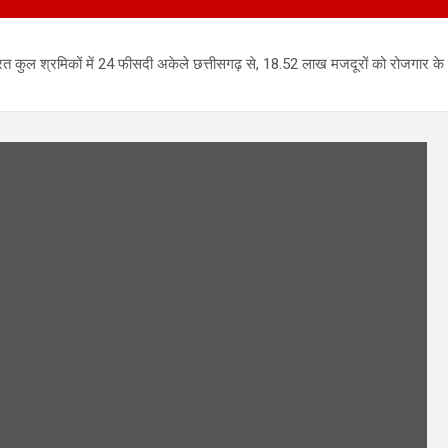
ार्यरत कुल श्रमिकों में 24 फीसदी अकेले छत्तीसगढ़ से, 18.52 लाख मजदूरों को रोजगार के 