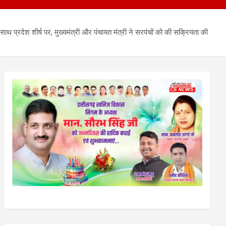
साथ प्रदेश शीर्ष पर, मुख्यमंत्री और पंचायत मंत्री ने सरपंचों को की सक्रियता की