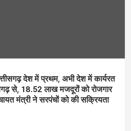
त्तीसगढ़ देश में प्रथम, अभी देश में कार्यरत
ीसगढ़ से, 18.52 लाख मजदूरों को रोजगार
पंचायत मंत्री ने सरपंचों को की सक्रियता