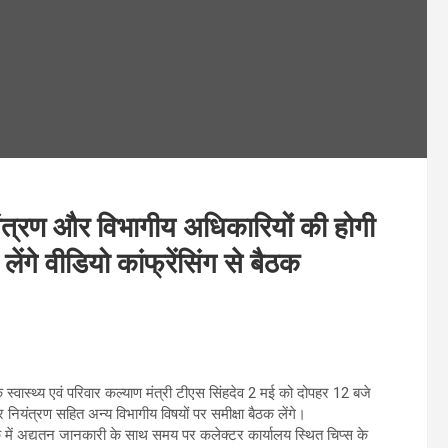
त्रण और विभागीय अधिकारियों की होगी
लेंगे वीडियो कांफ्रेंसिंग से बैठक
 स्वास्थ्य एवं परिवार कल्याण मंत्री टीएस सिंहदेव 2 मई को दोपहर 12 बजे
 नियंत्रण सहित अन्य विभागीय विषयों पर समीक्षा बैठक लेंगे।
 में अद्यतन जानकारी के साथ समय पर कलेक्टर कार्यालय स्थित चिप्स के