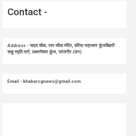
Contact -
Address - यादव चौक, राम-सीता मंदिर, वरिष्ठ पत्रकार कुंजबिहारी
साहू स्मृति मार्ग, लक्ष्मणेश्वर कुंज, जांजगीर (छग)
Email - khabarcgnews@gmail.com