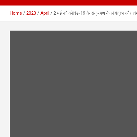
Home
2020
April
2 मई को कोविड-19 के संक्रमण के नियंत्रण और विभागीय