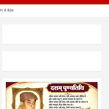
िंग से बैठक