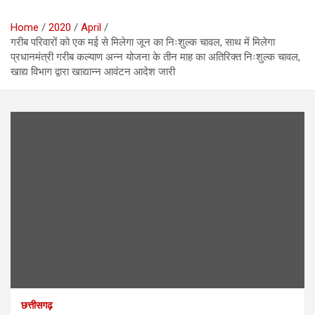
Home
2020
April
गरीब परिवारों को एक मई से मिलेगा जून का निःशुल्क चावल, साथ में मिलेगा
प्रधानमंत्री गरीब कल्याण अन्न योजना के तीन माह का अतिरिक्त निःशुल्क चावल,
खाद्य विभाग द्वारा खाद्यान्न आवंटन आदेश जारी
छत्तीसगढ़