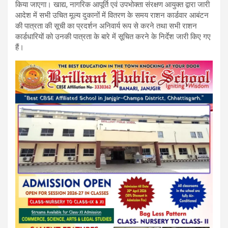
किया जाएगा। खाद्य, नागरिक आपूर्ति एवं उपभोक्ता संरक्षण आयुक्त द्वारा जारी
आदेश में सभी उचित मूल्य दुकानों में वितरण के समय राशन कार्डवार आबंटन
की पात्रता की सूची का प्रदर्शन अनिवार्य रूप से करने तथा सभी राशन
कार्डधारियों को उनकी पात्रता के बारे में सूचित करने के निर्देश जारी किए गए
हैं।