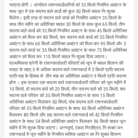
पात्रता होगी । अंत्योदय राशनकार्डधारियों को 35 किलो नियमित आबंटन के
साथ जून में एक सदस्य वाले कार्ड को कुल 50 किलो चावल निःशुल्क
मिलेगा। इसी तरह दो सदस्य वाले कार्ड को नियमित आबंटन 35 किलो के
साथ तीन महीने का अतिरिक्त चावल 30 किलो के साथ कुल 65 किलो, तीन
सदस्य वाले कार्ड को 35 किलो नियमित आबंटन के साथ 45 किलो अतिरिक्त
आबंटन को मिला कर 80 किलो, चार सदस्य वाले कार्ड को 35 किलो नियमित
आबंटन के साथ 60 किलो अतिरिक्त आबंटन को मिला कर 95 किलो और 5
सदस्य वाले कार्ड पर 35 किलो नियमित आबंटन के साथ 75 किलो अतिरिक्त
आबंटन को मिला कर 110 किलो चावल निःशुल्क दिया जाएगा।
प्राथमिकता श्रेणी के राशनकार्डधारी परिवारों को जून में चावल वितरण की
मात्रा के तहत् 5 से अधिक सदस्य वाले राशनकार्ड में 3 किलो प्रति सदस्य
प्रति माह के हिसाब से तीन माह का अतिरिक्त आबंटन 9 किलो प्रति सदस्य
होगा । इस प्रकार एक सदस्य वाले राशनकार्डधारी परिवार को जून महीने में
10 किलो, दो सदस्य वाले को 20 किलो, तीन सदस्य वाले को 35 किलो, चार
सदस्य वाले परिवार को 35 किलो नियमित आबंटन के साथ 15 किलो
अतिरिक्त आबंटन मिलाकर 50 किलो, पांच सदस्य वाले राशनकार्डधारी
परिवार को 35 किलो नियमित आबंटन के साथ 45 किलो अतिरिक्त आबंटन
मिकाकर 80 किलो और छह सदस्य वाले राशनकार्ड को 42 किलो नियमित
आबंटन के साथ 54 किलो अतिरिक्त आबंटन मिलाकर 96 किलो चावल जून
महीने में निःशुल्क दिया जाएगा। अन्नपूर्णा, एकल निराश्रित, निःशक्त जन
राशनकार्ड में जून महीने के नियमित मासिक आबंटन का निःशुक्ल वितरण