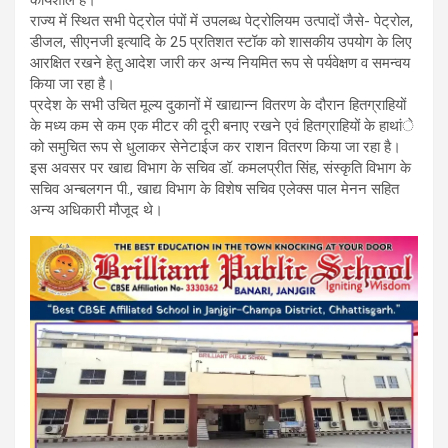
कार्यशील हैं।
राज्य में स्थित सभी पेट्रोल पंपों में उपलब्ध पेट्रोलियम उत्पादों जैसे- पेट्रोल,
डीजल, सीएनजी इत्यादि के 25 प्रतिशत स्टॉक को शासकीय उपयोग के लिए
आरक्षित रखने हेतु आदेश जारी कर अन्य नियमित रूप से पर्यवेक्षण व समन्वय
किया जा रहा है।
प्रदेश के सभी उचित मूल्य दुकानों में खाद्यान्न वितरण के दौरान हितग्राहियों
के मध्य कम से कम एक मीटर की दूरी बनाए रखने एवं हितग्राहियों के हाथांे
को समुचित रूप से धुलाकर सेनेटाईज कर राशन वितरण किया जा रहा है।
इस अवसर पर खाद्य विभाग के सचिव डॉ. कमलप्रीत सिंह, संस्कृति विभाग के
सचिव अन्बलगन पी., खाद्य विभाग के विशेष सचिव एलेक्स पाल मेनन सहित
अन्य अधिकारी मौजूद थे।