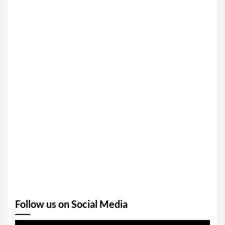
Follow us on Social Media