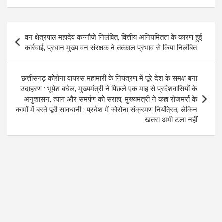
o
p
m
k
p
Post
वन क्षेत्रपाल महादेव कन्नौजे निलंबित, वित्तीय अनियमितता के कारण हुई
navigation
कार्रवाई, प्रधान मुख्य वन संरक्षक ने तत्काल प्रभाव से किया निलंबित
छत्तीसगढ़ कोरोना वायरस महामारी के नियंत्रण में पूरे देश के समक्ष बना
उदाहरण : भूपेश बघेल, मुख्यमंत्री ने पिछले एक माह से प्रदेशवासियों के
अनुशासन, त्याग और समर्पण को सराहा, मुख्यमंत्री ने कहा रोजमर्रा के
कामों में बरते पूरी सावधानी : प्रदेश में कोरोना संक्रमण नियंत्रित, लेकिन
खतरा अभी टला नहीं