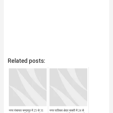
Related posts:
नगर पंचायत चन्द्रपुर में 25 से 31
नगर पालिका क्षेत्र सक्ती में 24 से