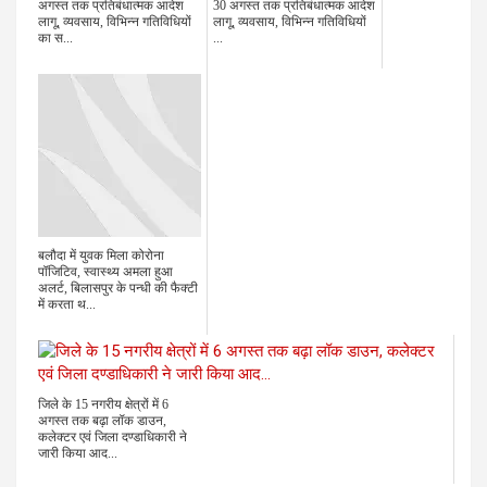
अगस्त तक प्रतिबंधात्मक आदेश
30 अगस्त तक प्रतिबंधात्मक आदेश
लागू, व्यवसाय, विभिन्न गतिविधियों
लागू, व्यवसाय, विभिन्न गतिविधियों
का स...
...
बलौदा में युवक मिला कोरोना
पॉजिटिव, स्वास्थ्य अमला हुआ
अलर्ट, बिलासपुर के पन्धी की फैक्टी
में करता थ...
जिले के 15 नगरीय क्षेत्रों में 6
अगस्त तक बढ़ा लॉक डाउन,
कलेक्टर एवं जिला दण्डाधिकारी ने
जारी किया आद...