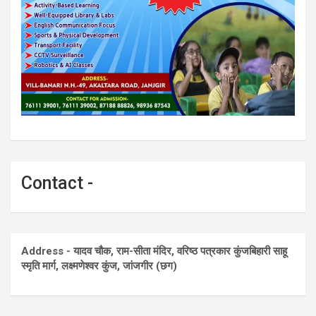
Contact -
Address - यादव चौक, राम-सीता मंदिर, वरिष्ठ पत्रकार कुंजबिहारी साहू
स्मृति मार्ग, लक्ष्मणेश्वर कुंज, जांजगीर (छग)