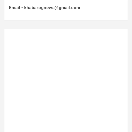
Email - khabarcgnews@gmail.com