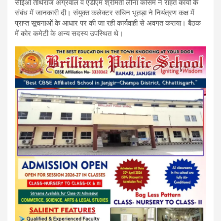
सीईओ तीर्थराज अग्रवाल व एडीएम श्रीमती लीना कोसम ने राहत कार्यों के
संबंध में जानकारी दी। संयुक्त कलेक्टर सचिन भूतड़ा ने नियंत्रण कक्ष में
प्राप्त सूचनाओं के आधार पर की जा रही कार्यवाही से अवगत कराया। बैठक
में कोर कमेटी के अन्य सदस्य उपस्थित थे।