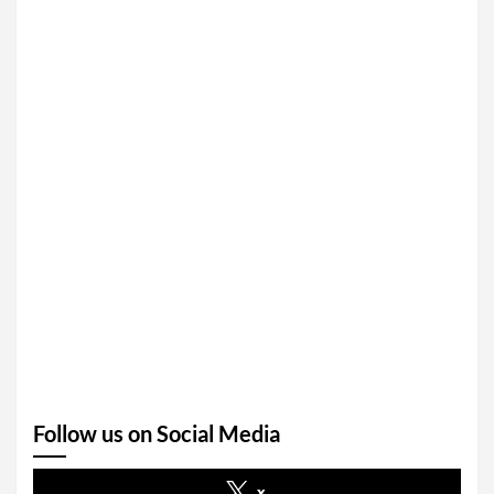
Follow us on Social Media
x