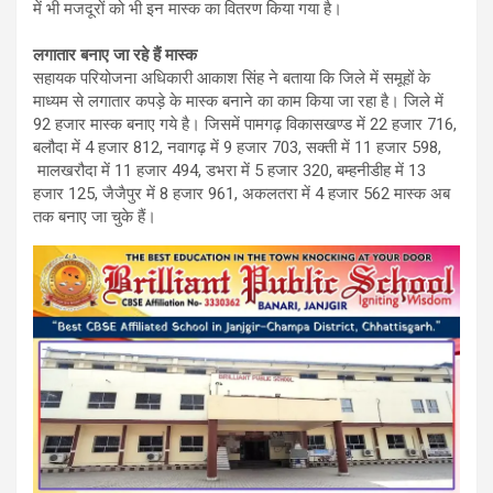
में भी मजदूरों को भी इन मास्क का वितरण किया गया है।
लगातार बनाए जा रहे हैं मास्क
सहायक परियोजना अधिकारी आकाश सिंह ने बताया कि जिले में समूहों के
माध्यम से लगातार कपड़े के मास्क बनाने का काम किया जा रहा है। जिले में
92 हजार मास्क बनाए गये है। जिसमें पामगढ़ विकासखण्ड में 22 हजार 716,
बलौदा में 4 हजार 812, नवागढ़ में 9 हजार 703, सक्ती में 11 हजार 598,
मालखरौदा में 11 हजार 494, डभरा में 5 हजार 320, बम्हनीडीह में 13
हजार 125, जैजैपुर में 8 हजार 961, अकलतरा में 4 हजार 562 मास्क अब
तक बनाए जा चुके हैं।