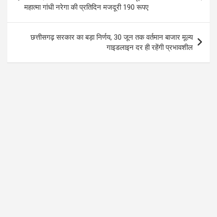
k
p
महात्मा गांधी नरेगा की प्रतिदिन मजदूरी 190 रूपए
छत्तीसगढ़ सरकार का बड़ा निर्णय, 30 जून तक वर्तमान बाजार मूल्य
गाइडलाइन दर ही रहेंगी प्रभावशील