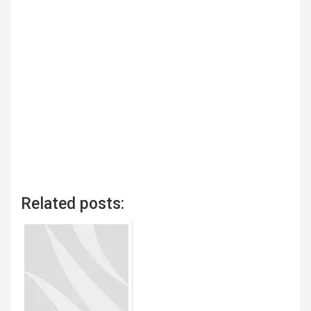
Related posts: