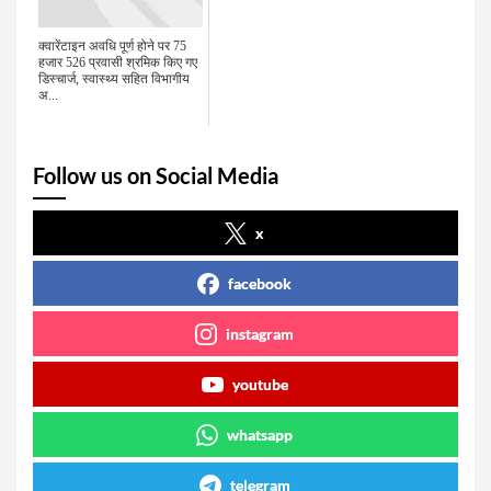
क्वारेंटाइन अवधि पूर्ण होने पर 75
हजार 526 प्रवासी श्रमिक किए गए
डिस्चार्ज, स्वास्थ्य सहित विभागीय
अ...
Follow us on Social Media
x
facebook
instagram
youtube
whatsapp
telegram