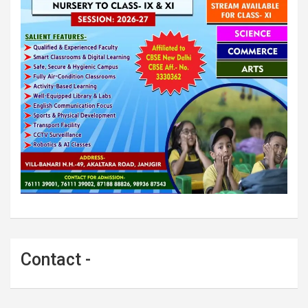
Contact -