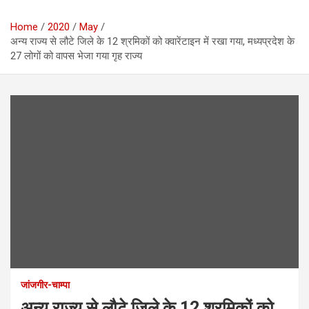
Home
2020
May
अन्य राज्य से लौटे जिले के 12 श्रमिकों को क्वारेंटाइन में रखा गया, मध्यप्रदेश के
27 लोगों को वापस भेजा गया गृह राज्य
जांजगीर-चाम्पा
अन्य राज्य से लौटे जिले के 12 श्रमिकों को