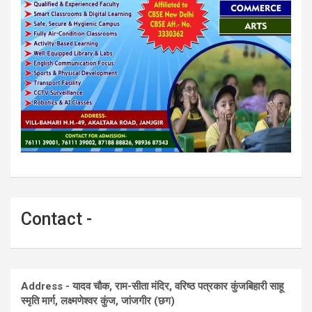
Contact -
Address - यादव चौक, राम-सीता मंदिर, वरिष्ठ पत्रकार कुंजबिहारी साहू
स्मृति मार्ग, लक्ष्मणेश्वर कुंज, जांजगीर (छग)