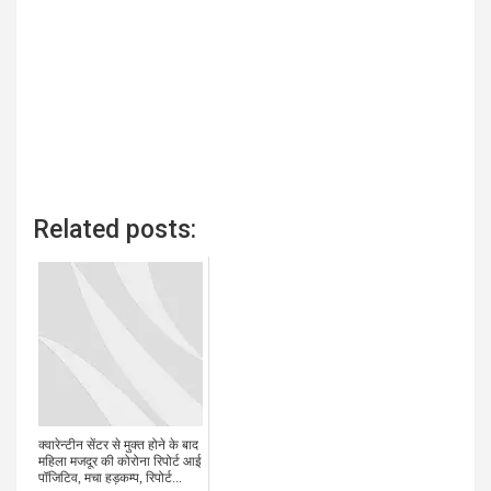
Related posts:
क्वारेन्टीन सेंटर से मुक्त होने के बाद
महिला मजदूर की कोरोना रिपोर्ट आई
पॉजिटिव, मचा हड़कम्प, रिपोर्ट...