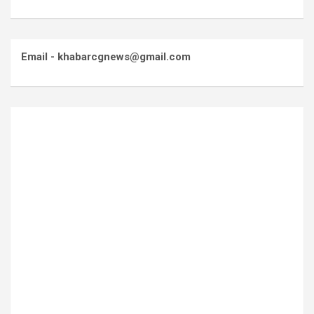
Email - khabarcgnews@gmail.com