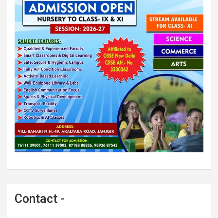
Contact -