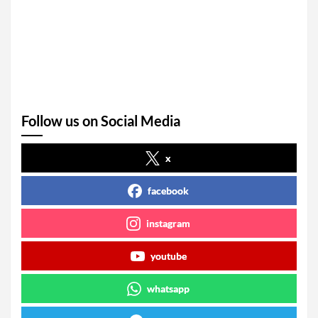
Follow us on Social Media
x
facebook
instagram
youtube
whatsapp