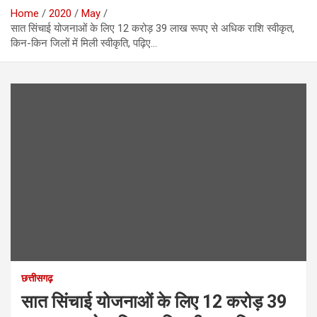
Home
2020
May
सात सिंचाई योजनाओं के लिए 12 करोड़ 39 लाख रूपए से अधिक राशि स्वीकृत,
किन-किन जिलों में मिली स्वीकृति, पढ़िए…
छत्तीसगढ़
सात सिंचाई योजनाओं के लिए 12 करोड़ 39