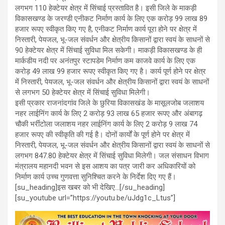
लगभग 110 हेक्टेयर क्षेत्र में सिंचाई प्रस्तावित है। इसी जिले के माकड़ी
विकासखण्ड के जरण्डी एनीकट निर्माण कार्य के लिए एक करोड़ 99 लाख 89
हजार रूपए स्वीकृत किए गए है, एनीकट निर्माण कार्य पूरा होने पर क्षेत्र में
निस्तारी, पेयजल, भू-जल संवर्धन और क्षेत्रीय किसानों द्वारा स्वयं के साधनों से
90 हेक्टेयर क्षेत्र में सिंचाई सुविधा मिल सकेगी। माकड़ी विकासखण्ड के ही
मार्कडीय नदी पर अनंतपुर स्टापडेम निर्माण कम काजवे कार्य के लिए एक
करोड़ 49 लाख 99 हजार रूपए स्वीकृत किए गए है। कार्य पूर्ण होने पर क्षेत्र
में निस्तारी, पेयजल, भू-जल संवर्धन और क्षेत्रीय किसानों द्वारा स्वयं के साधनों
से लगभग 50 हेक्टेयर क्षेत्र में सिंचाई सुविधा मिलेगी।
इसी प्रकार राजनांदगांव जिले के छुरिया विकासखंड के मासूलजोब जलाशय
नहर लाईनिंग कार्य के लिए 2 करोड़ 93 लाख 65 हजार रूपए और अंबागढ़
चौकी भर्रीटोला जलाशय नहर लाईनिंग कार्य के लिए 2 करोड़ 9 लाख 74
हजार रूपए की स्वीकृति की गई है। दोनों कार्यों के पूर्ण होने पर क्षेत्र में
निस्तारी, पेयजल, भू-जल संवर्धन और क्षेत्रीय किसानों द्वारा स्वयं के साधनों से
लगभग 847.80 हेक्टेयर क्षेत्र में सिंचाई सुविधा मिलेगी। जल संसाधन विभाग
मंत्रालय महानदी भवन से इस आशय का पत्र जारी कर अधिकारियों को
निर्माण कार्य उच्च गुणवत्ता सुनिश्चित करने के निर्देश दिए गए हैं।
[su_heading]इस खबर को भी देखिए…[/su_heading]
[su_youtube url=”https://youtu.be/uJdg1c_Ltus”]