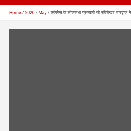
Home
2020
May
कांग्रेस के लोकसभा प्रत्याशी रहे रविशेखर भारद्वाज 