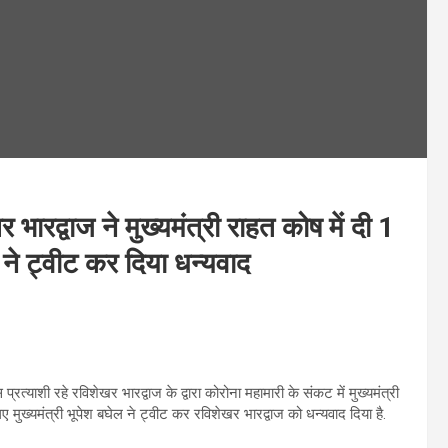
 भारद्वाज ने मुख्यमंत्री राहत कोष में दी 1
ने ट्वीट कर दिया धन्यवाद
्रत्याशी रहे रविशेखर भारद्वाज के द्वारा कोरोना महामारी के संकट में मुख्यमंत्री
मुख्यमंत्री भूपेश बघेल ने ट्वीट कर रविशेखर भारद्वाज को धन्यवाद दिया है.