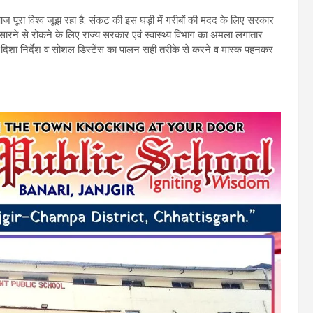
 आज पूरा विश्व जूझ रहा है. संकट की इस घड़ी में गरीबों की मदद के लिए सरकार
पसारने से रोकने के लिए राज्य सरकार एवं स्वास्थ्य विभाग का अमला लगातार
े दिशा निर्देश व सोशल डिस्टेंस का पालन सही तरीके से करने व मास्क पहनकर