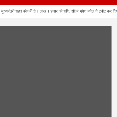
ने मुख्यमंत्री राहत कोष में दी 1 लाख 1 हजार की राशि, सीएम भूपेश बघेल ने ट्वीट कर दि