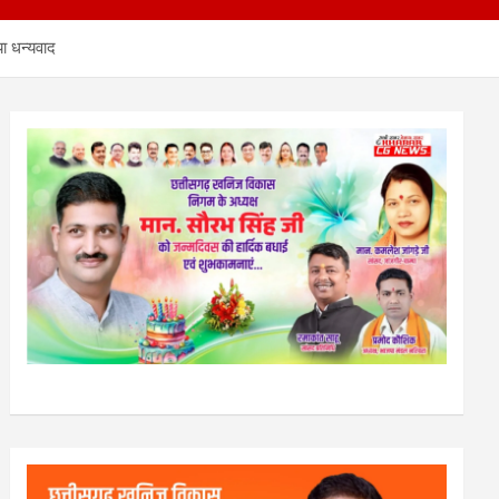
या धन्यवाद