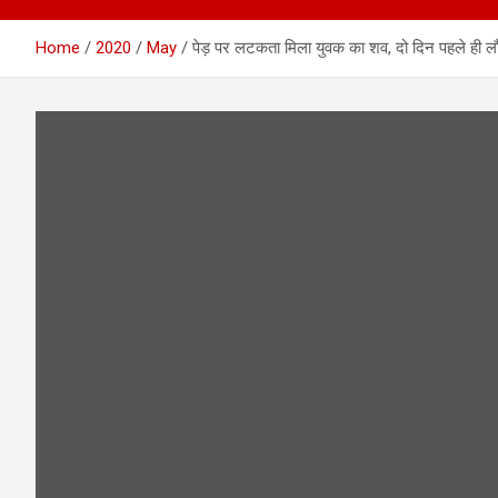
Home
2020
May
पेड़ पर लटकता मिला युवक का शव, दो दिन पहले ही लौटा