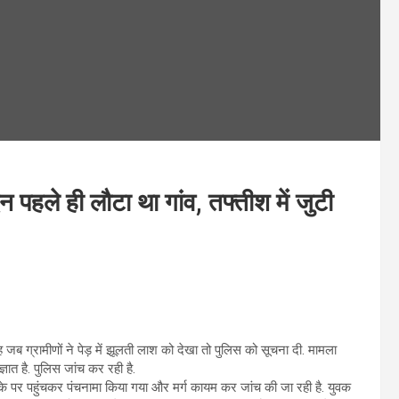
पहले ही लौटा था गांव, तफ्तीश में जुटी
 जब ग्रामीणों ने पेड़ में झूलती लाश को देखा तो पुलिस को सूचना दी. मामला
्ञात है. पुलिस जांच कर रही है.
मौके पर पहुंचकर पंचनामा किया गया और मर्ग कायम कर जांच की जा रही है. युवक