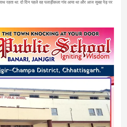
 के साथ रहता था. दो दिन पहले वह पलाड़ीकला गांव आया था और आज सुबह पेड़ पर