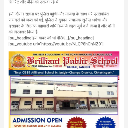
सिगरेट और बीड़ी को उतरवा रहे थे.
इसी दौरान सूचना पर पुलिस पहुंची और माजदा के साथ भरे प्रतिबंधित
सामग्री को जब्त की गई. पुलिस ने दुकान संचालक सुनील धमेचा और
ड्राइवर के खिलाफ महामारी अधिनियमजे तहत जुर्म दर्ज किया है और दोनों
को गिरफ्तार किया है.
[su_heading]इस खबर को भी देखिए…[/su_heading]
[su_youtube url=”https://youtu.be/NLQP8hOhNZ0″]