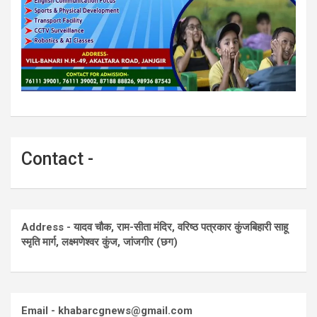
Contact -
Address - यादव चौक, राम-सीता मंदिर, वरिष्ठ पत्रकार कुंजबिहारी साहू
स्मृति मार्ग, लक्ष्मणेश्वर कुंज, जांजगीर (छग)
Email - khabarcgnews@gmail.com