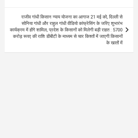
राजीव गांधी किसान न्याय योजना का आगाज 21 मई को, दिल्ली से
सोनिया गांधी और राहुल गांधी वीडियो कांफ्रेसिंग के जरिए शुभारंभ
कार्यक्रम में होंगे शामिल, प्रदेश के किसानों को मिलेगी बड़ी राहत : 5700
करोड़ रूपए की राशि डीबीटी के माध्यम से चार किश्तों में जाएगी किसानों
के खातों में