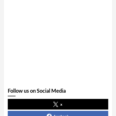
Follow us on Social Media
x