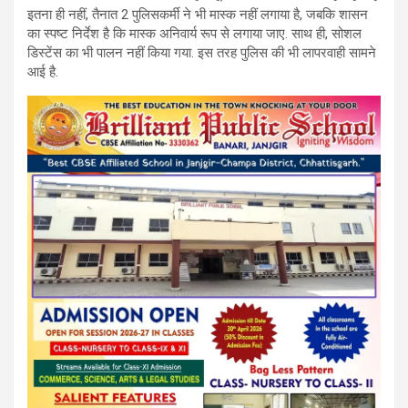
इतना ही नहीं, तैनात 2 पुलिसकर्मी ने भी मास्क नहीं लगाया है, जबकि शासन
का स्पष्ट निर्देश है कि मास्क अनिवार्य रूप से लगाया जाए. साथ ही, सोशल
डिस्टेंस का भी पालन नहीं किया गया. इस तरह पुलिस की भी लापरवाही सामने
आई है.