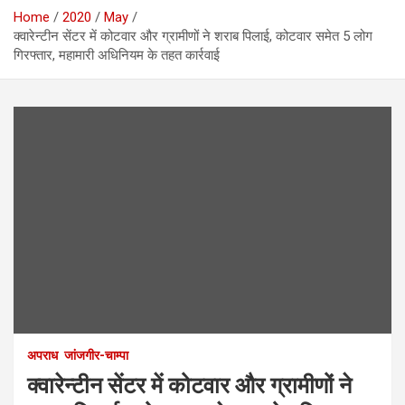
Home
2020
May
क्वारेन्टीन सेंटर में कोटवार और ग्रामीणों ने शराब पिलाई, कोटवार समेत 5 लोग
गिरफ्तार, महामारी अधिनियम के तहत कार्रवाई
अपराध
जांजगीर-चाम्पा
क्वारेन्टीन सेंटर में कोटवार और ग्रामीणों ने