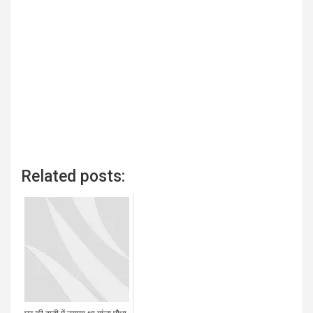
Related posts: