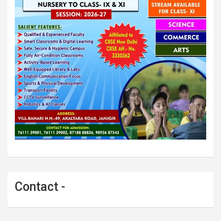
Contact -