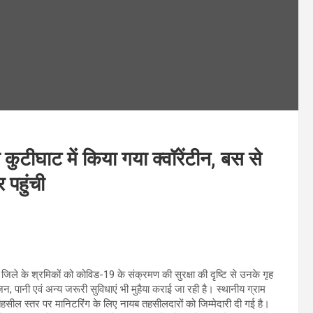
ो कुटीघाट में किया गया क्वॉरेंटीन, बस से
 पहुंची
रहे जिले के श्रमिकों को कोविड-19 के संक्रमण की सुरक्षा की दृष्टि से उनके गृह
भोजन, पानी एवं अन्य जरूरी सुविधाएं भी मुहैया कराई जा रही है। स्थानीय ग्राम
 तहसील स्तर पर मानिटरिंग के लिए नायब तहसीलदारों को जिम्मेदारी दी गई है।