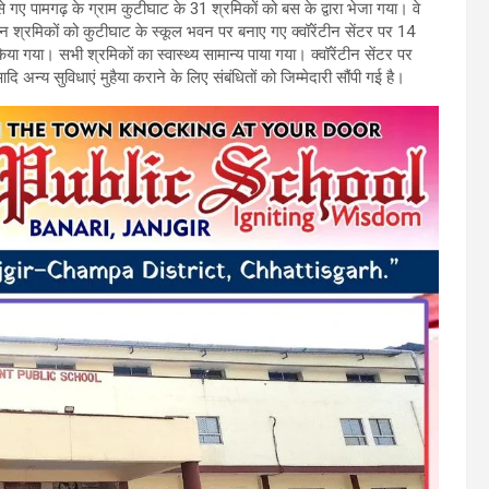
से गए पामगढ़ के ग्राम कुटीघाट के 31 श्रमिकों को बस के द्वारा भेजा गया। वे
न श्रमिकों को कुटीघाट के स्कूल भवन पर बनाए गए क्वॉरेंटीन सेंटर पर 14
िया गया। सभी श्रमिकों का स्वास्थ्य सामान्य पाया गया। क्वॉरेंटीन सेंटर पर
अन्य सुविधाएं मुहैया कराने के लिए संबंधितों को जिम्मेदारी सौंपी गई है।