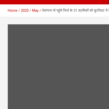
Home
2020
May
तेलंगाना से पहुंचे जिले के 31 श्रमिकों को कुटीघाट में