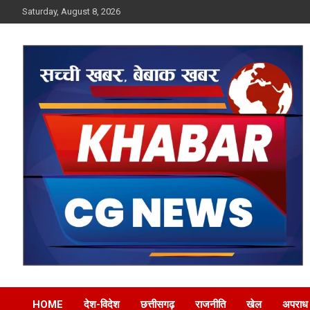
Skip
Saturday, August 8, 2026
to
content
Khabar CG News
HOME
देश-विदेश
छत्तीसगढ़
राजनीति
खेल
अपराध