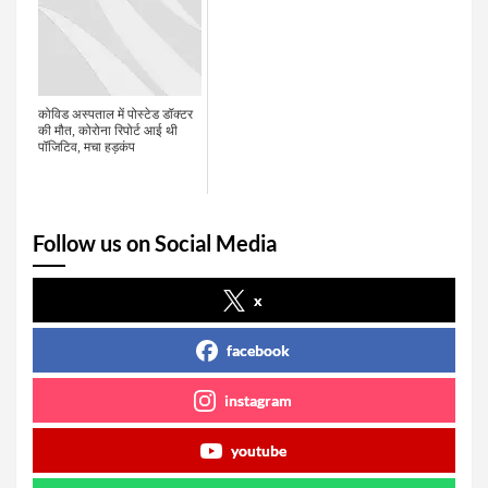
कोविड अस्पताल में पोस्टेड डॉक्टर
की मौत, कोरोना रिपोर्ट आई थी
पॉजिटिव, मचा हड़कंप
Follow us on Social Media
x
facebook
instagram
youtube