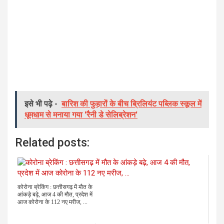
इसे भी पढ़े -
बारिश की फुहारों के बीच ब्रिलियंट पब्लिक स्कूल में
धूमधाम से मनाया गया 'रैनी डे सेलिब्रेशन'
Related posts:
कोरोना ब्रेकिंग : छत्तीसगढ़ में मौत के
आंकड़े बढ़े, आज 4 की मौत, प्रदेश में
आज कोरोना के 112 नए मरीज, ...