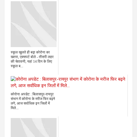
स्कूल खुलते ही बढ़ा कोरोना का
खतरा, एक्सपर्ट बोले - तीसरी लहर
की चेतावनी, यहां 14 दिन के लिए
स्कूल ब...
कोरोना अपडेट : बिलासपुर-रायपुर
संभाग में कोरोना के मरीज फिर बढ़ने
लगे, आज सर्वाधिक इन जिलों में
मिले...